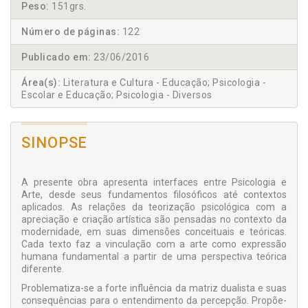
Peso:
151grs.
Número de páginas:
122
Publicado em:
23/06/2016
Área(s):
Literatura e Cultura - Educação; Psicologia -
Escolar e Educação; Psicologia - Diversos
SINOPSE
A presente obra apresenta interfaces entre Psicologia e
Arte, desde seus fundamentos filosóficos até contextos
aplicados. As relações da teorização psicológica com a
apreciação e criação artística são pensadas no contexto da
modernidade, em suas dimensões conceituais e teóricas.
Cada texto faz a vinculação com a arte como expressão
humana fundamental a partir de uma perspectiva teórica
diferente.
Problematiza-se a forte influência da matriz dualista e suas
consequências para o entendimento da percepção. Propõe-