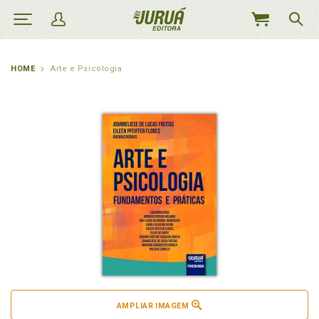
MEU
CARRINHO
HOME
Arte e Psicologia
AMPLIAR IMAGEM