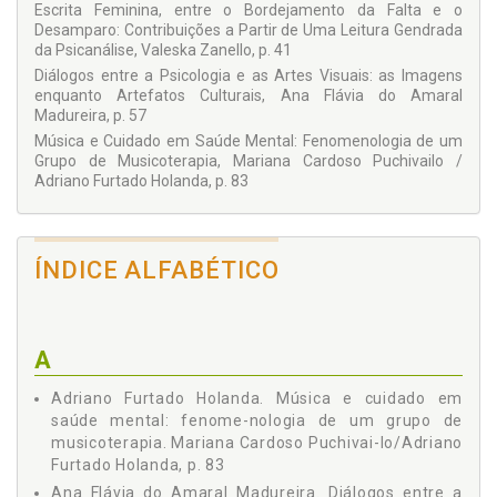
Escrita Feminina, entre o Bordejamento da Falta e o
Desamparo: Contribuições a Partir de Uma Leitura Gendrada
da Psicanálise, Valeska Zanello, p. 41
Diálogos entre a Psicologia e as Artes Visuais: as Imagens
enquanto Artefatos Culturais, Ana Flávia do Amaral
Madureira, p. 57
Música e Cuidado em Saúde Mental: Fenomenologia de um
Grupo de Musicoterapia, Mariana Cardoso Puchivailo /
Adriano Furtado Holanda, p. 83
ÍNDICE ALFABÉTICO
A
Adriano Furtado Holanda. Música e cuidado em
saúde mental: fenome-nologia de um grupo de
musicoterapia. Mariana Cardoso Puchivai-lo/Adriano
Furtado Holanda, p. 83
Ana Flávia do Amaral Madureira. Diálogos entre a