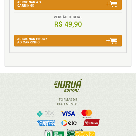
ADICIONAR AO
CARRINHO
VERSÃO DIGITAL
R$ 49,90
ADICIONAR EBOOK
AO CARRINHO
FORMAS DE
PAGAMENTO