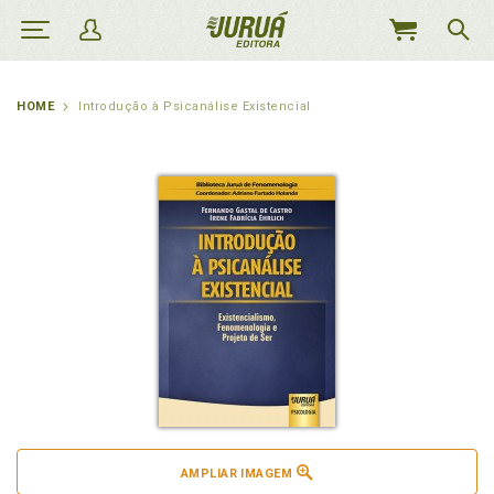
MEU
CARRINHO
HOME
Introdução à Psicanálise Existencial
AMPLIAR IMAGEM