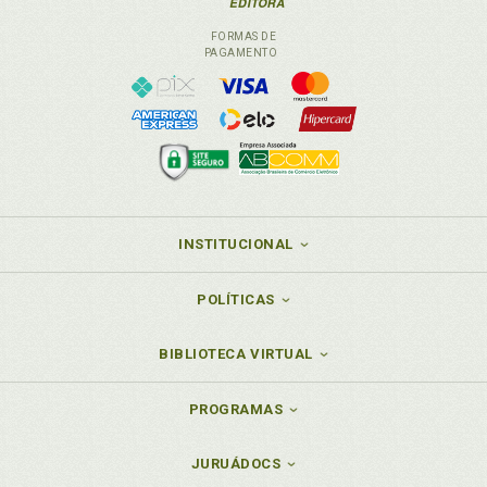
FORMAS DE
PAGAMENTO
INSTITUCIONAL
POLÍTICAS
BIBLIOTECA VIRTUAL
PROGRAMAS
JURUÁDOCS