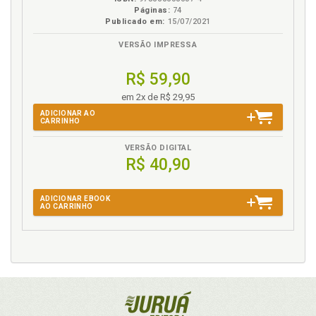
Páginas:
74
Publicado em:
15/07/2021
VERSÃO IMPRESSA
R$ 59,90
em 2x de R$ 29,95
ADICIONAR AO
CARRINHO
VERSÃO DIGITAL
R$ 40,90
ADICIONAR EBOOK
AO CARRINHO