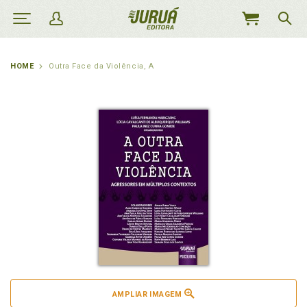
MEU
CARRINHO
HOME
Outra Face da Violência, A
AMPLIAR IMAGEM