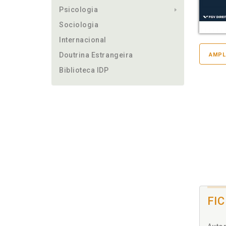
Psicologia
Sociologia
Internacional
Doutrina Estrangeira
AMPL
Biblioteca IDP
FI