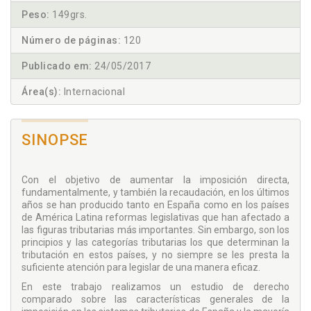
Peso:
149grs.
Número de páginas:
120
Publicado em:
24/05/2017
Área(s):
Internacional
SINOPSE
Con el objetivo de aumentar la imposición directa,
fundamentalmente, y también la recaudación, en los últimos
años se han producido tanto en España como en los países
de América Latina reformas legislativas que han afectado a
las figuras tributarias más importantes. Sin embargo, son los
principios y las categorías tributarias los que determinan la
tributación en estos países, y no siempre se les presta la
suficiente atención para legislar de una manera eficaz.
En este trabajo realizamos un estudio de derecho
comparado sobre las características generales de la