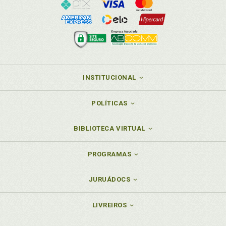
INSTITUCIONAL
POLÍTICAS
BIBLIOTECA VIRTUAL
PROGRAMAS
JURUÁDOCS
LIVREIROS