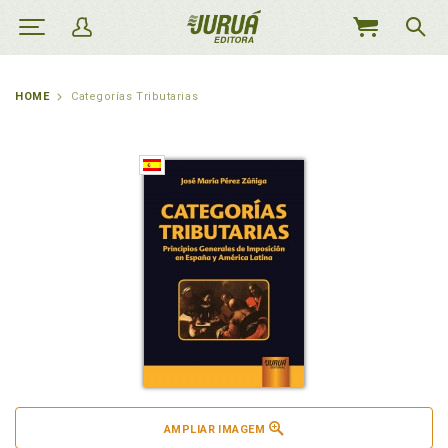
MEU
CARRINHO
HOME
Categorías Tributarias
AMPLIAR IMAGEM