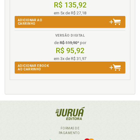
R$ 135,92
em 5x de R$ 27,18
ADICIONAR AO
CARRINHO
VERSÃO DIGITAL
de
R$ 119,90
* por
R$ 95,92
em 3x de R$ 31,97
ADICIONAR EBOOK
AO CARRINHO
FORMAS DE
PAGAMENTO