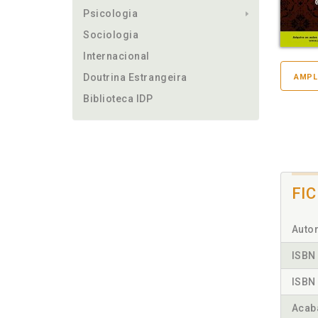
Psicologia
Sociologia
Internacional
Doutrina Estrangeira
AMPL
Biblioteca IDP
FI
Autor
ISBN 
ISBN 
Acab