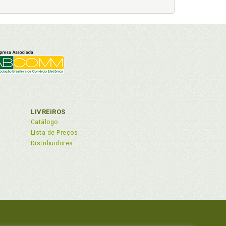
LIVREIROS
Catálogo
Lista de Preços
Distribuidores