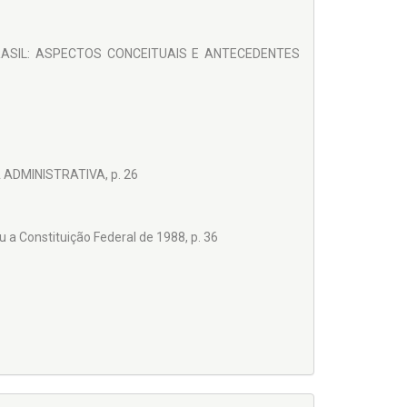
BRASIL: ASPECTOS CONCEITUAIS E ANTECEDENTES
ADMINISTRATIVA, p. 26
 a Constituição Federal de 1988, p. 36