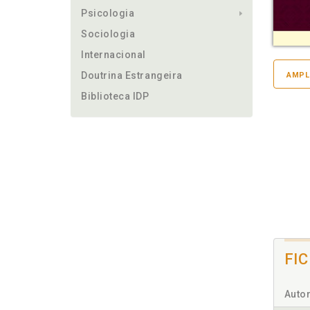
Psicologia
Sociologia
Internacional
Doutrina Estrangeira
AMPL
Biblioteca IDP
FI
Autor