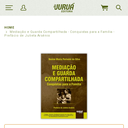
MEU
CARRINHO
HOME
Mediação e Guarda Compartilhada - Conquistas para a Família -
Prefácio de Julieta Arsênio