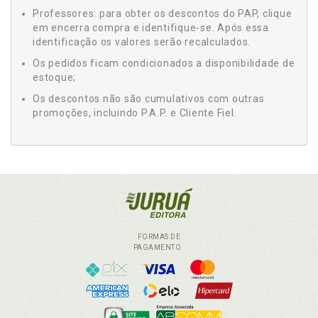
Professores: para obter os descontos do PAP, clique
em encerra compra e identifique-se. Após essa
identificação os valores serão recalculados.
Os pedidos ficam condicionados a disponibilidade de
estoque;
Os descontos não são cumulativos com outras
promoções, incluindo P.A.P. e Cliente Fiel.
FORMAS DE
PAGAMENTO