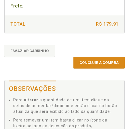
Frete:
-
TOTAL:
R$ 179,91
ESVAZIAR CARRINHO
CONCLUIR A COMPRA
OBSERVAÇÕES
Para
alterar
a quantidade de um item clique na
setas de aumentar/diminuir e então clicar no botão
atualiza que será exibido ao lado da quantidade;
Para remover um item basta clicar no ícone da
lixeira ao lado da descrição do produto;