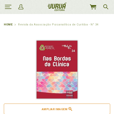
MEU
CARRINHO
HOME
Revista da Associação Psicanalítica de Curitiba - N° 34
AMPLIAR IMAGEM