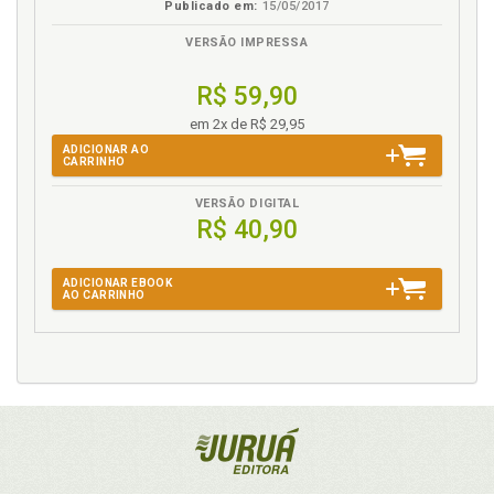
Publicado em:
15/05/2017
VERSÃO IMPRESSA
R$ 59,90
em 2x de R$ 29,95
ADICIONAR AO
CARRINHO
VERSÃO DIGITAL
R$ 40,90
ADICIONAR EBOOK
AO CARRINHO