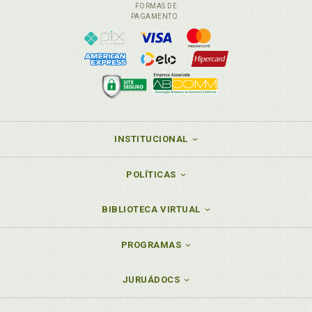
FORMAS DE
PAGAMENTO
INSTITUCIONAL
POLÍTICAS
BIBLIOTECA VIRTUAL
PROGRAMAS
JURUÁDOCS