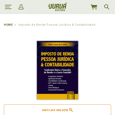
MEU
CARRINHO
HOME
Imposto de Renda Pessoa Jurídica & Contabilidade
AMPLIAR IMAGEM