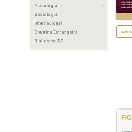
Psicologia
Sociologia
Internacional
Doutrina Estrangeira
AMPL
Biblioteca IDP
FI