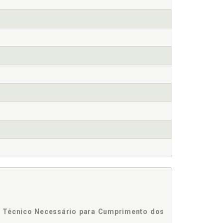
o Técnico Necessário para Cumprimento dos