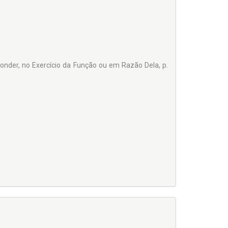
nder, no Exercício da Função ou em Razão Dela, p.