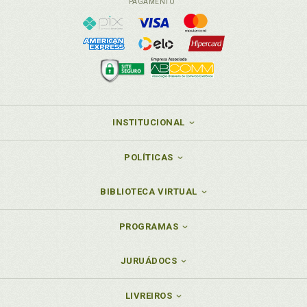
PAGAMENTO
INSTITUCIONAL
POLÍTICAS
BIBLIOTECA VIRTUAL
PROGRAMAS
JURUÁDOCS
LIVREIROS