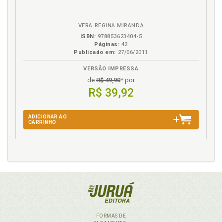
VERA REGINA MIRANDA
ISBN:
978853623404-5
Páginas:
42
Publicado em:
27/06/2011
VERSÃO IMPRESSA
de
R$ 49,90
* por
R$ 39,92
ADICIONAR AO
CARRINHO
FORMAS DE