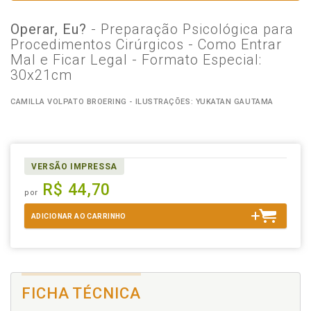
Operar, Eu?
- Preparação Psicológica para
Procedimentos Cirúrgicos - Como Entrar
Mal e Ficar Legal - Formato Especial:
30x21cm
CAMILLA VOLPATO BROERING - ILUSTRAÇÕES: YUKATAN GAUTAMA
VERSÃO IMPRESSA
R$ 44,70
por
ADICIONAR AO CARRINHO
FICHA TÉCNICA