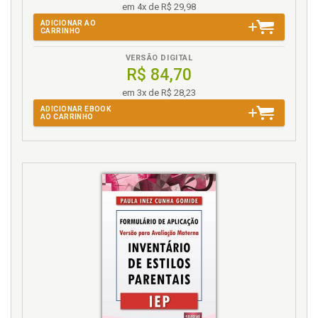
em 4x de R$ 29,98
ADICIONAR AO
CARRINHO
VERSÃO DIGITAL
R$ 84,70
em 3x de R$ 28,23
ADICIONAR EBOOK
AO CARRINHO