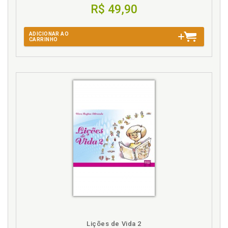
R$ 49,90
ADICIONAR AO
CARRINHO
Lições de Vida 2