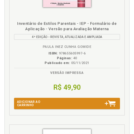
Inventário de Estilos Parentais - IEP - Formulário de
Aplicação - Versão para Avaliação Materna
4ª EDIÇÃO - REVISTA, ATUALIZADA E AMPLIADA
PAULA INEZ CUNHA GOMIDE
ISBN:
978655605997-6
Páginas:
40
Publicado em:
05/11/2021
VERSÃO IMPRESSA
R$ 49,90
ADICIONAR AO
CARRINHO