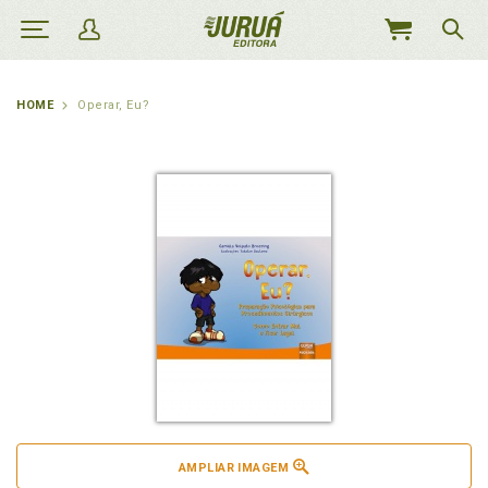
MEU
CARRINHO
HOME
Operar, Eu?
AMPLIAR IMAGEM