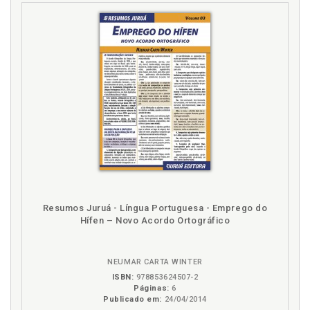
Resumos Juruá - Língua Portuguesa - Emprego do
Hífen – Novo Acordo Ortográfico
NEUMAR CARTA WINTER
ISBN:
978853624507-2
Páginas:
6
Publicado em:
24/04/2014