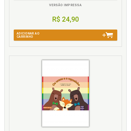
VERSÃO IMPRESSA
R$ 24,90
ADICIONAR AO
CARRINHO