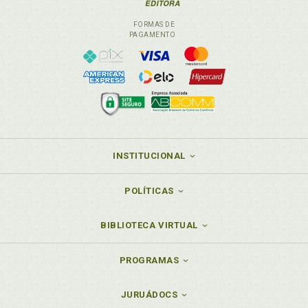
FORMAS DE
PAGAMENTO
INSTITUCIONAL
POLÍTICAS
BIBLIOTECA VIRTUAL
PROGRAMAS
JURUÁDOCS