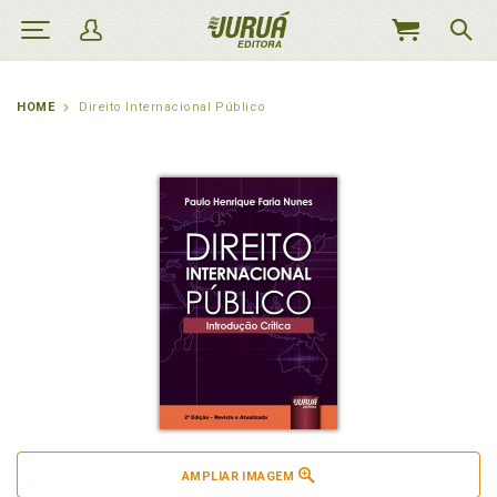
MEU
CARRINHO
HOME
Direito Internacional Público
AMPLIAR IMAGEM