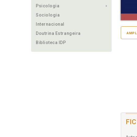
Psicologia
Sociologia
Internacional
Doutrina Estrangeira
AMPL
Biblioteca IDP
FI