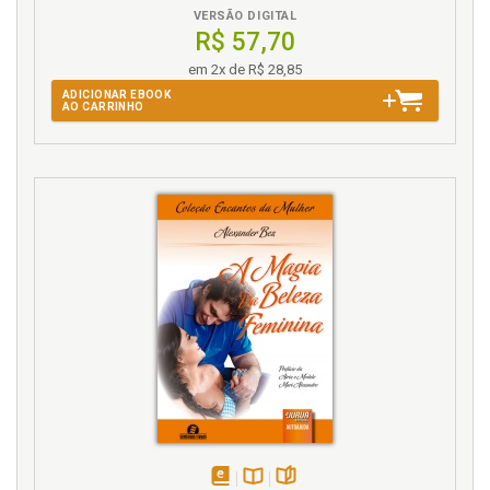
VERSÃO DIGITAL
R$ 57,70
em 2x de R$ 28,85
ADICIONAR EBOOK
AO CARRINHO