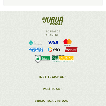
FORMAS DE
PAGAMENTO
INSTITUCIONAL
POLÍTICAS
BIBLIOTECA VIRTUAL