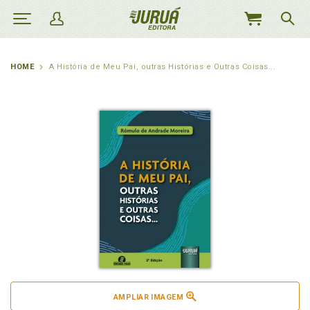
MEU
CARRINHO
HOME
A História de Meu Pai, outras Histórias e Outras Coisas...
AMPLIAR IMAGEM