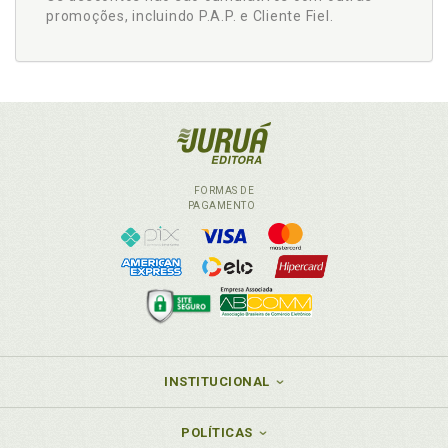
promoções, incluindo P.A.P. e Cliente Fiel.
FORMAS DE
PAGAMENTO
INSTITUCIONAL
POLÍTICAS