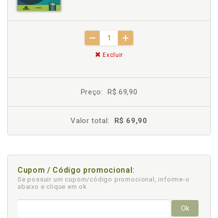
Excluir
Preço:
R$ 69,90
Valor total:
R$ 69,90
Cupom / Código promocional:
Se possuir um cupom/código promocional, informe-o
abaixo e clique em ok
Ok