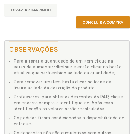
ESVAZIAR CARRINHO
CONCLUIR A COMPRA
OBSERVAÇÕES
Para
alterar
a quantidade de um item clique na
setas de aumentar/diminuir e então clicar no botão
atualiza que será exibido ao lado da quantidade;
Para remover um item basta clicar no ícone da
lixeira ao lado da descrição do produto;
Professores: para obter os descontos do PAP, clique
em encerra compra e identifique-se. Após essa
identificação os valores serão recalculados.
Os pedidos ficam condicionados a disponibilidade de
estoque;
Os descontos não são cumulativos com outras