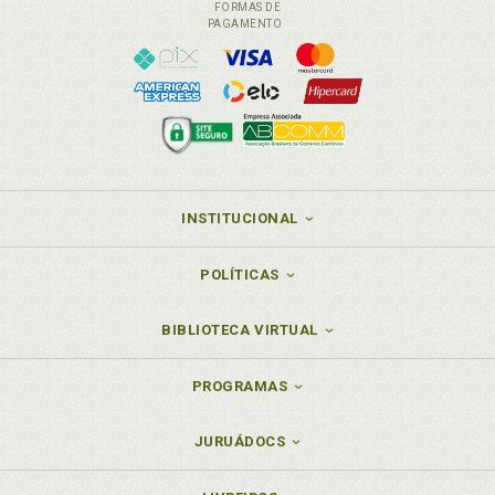
FORMAS DE
PAGAMENTO
INSTITUCIONAL
POLÍTICAS
BIBLIOTECA VIRTUAL
PROGRAMAS
JURUÁDOCS