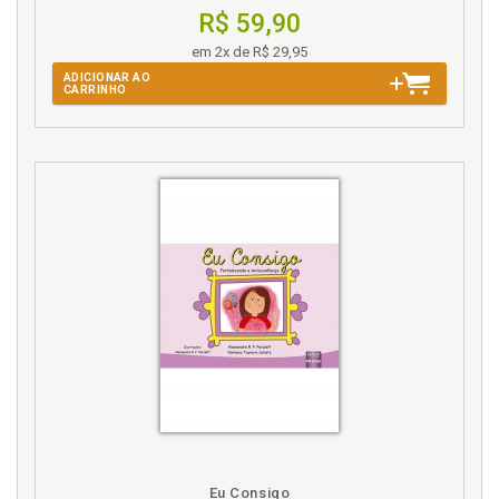
R$ 59,90
em 2x de R$ 29,95
ADICIONAR AO
CARRINHO
Eu Consigo