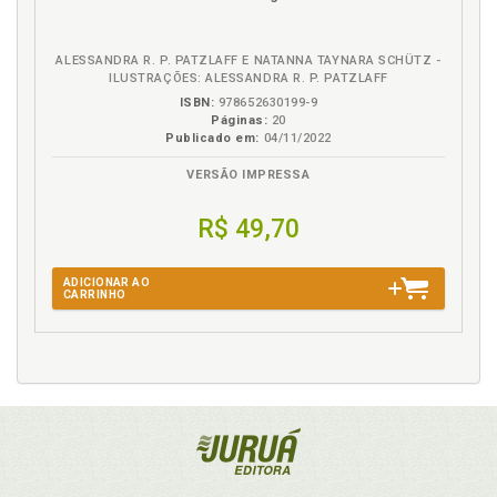
ALESSANDRA R. P. PATZLAFF E NATANNA TAYNARA SCHÜTZ -
ILUSTRAÇÕES: ALESSANDRA R. P. PATZLAFF
ISBN:
978652630199-9
Páginas:
20
Publicado em:
04/11/2022
VERSÃO IMPRESSA
R$ 49,70
ADICIONAR AO
CARRINHO