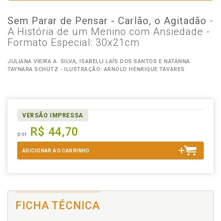
Sem Parar de Pensar - Carlão, o Agitadão
-
A História de um Menino com Ansiedade -
Formato Especial: 30x21cm
JULIANA VIEIRA A. SILVA, ISABELLI LAÍS DOS SANTOS E NATANNA
TAYNARA SCHÜTZ - ILUSTRAÇÃO: ARNOLD HENRIQUE TAVARES
VERSÃO IMPRESSA
R$ 44,70
por
ADICIONAR AO CARRINHO
FICHA TÉCNICA