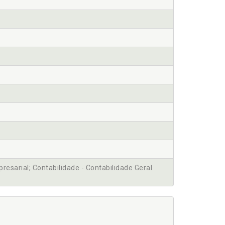
presarial; Contabilidade - Contabilidade Geral