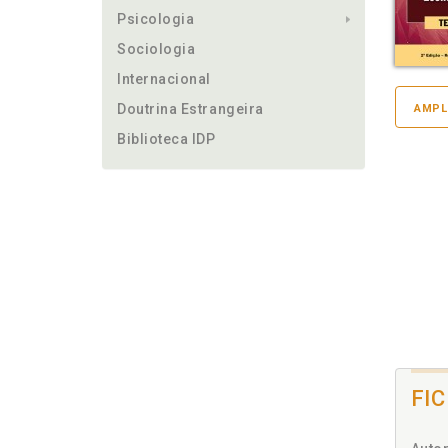
Psicologia
Sociologia
Internacional
Doutrina Estrangeira
AMPL
Biblioteca IDP
FI