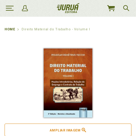
MEU
CARRINHO
HOME
Direito Material do Trabalho - Volume I
AMPLIAR IMAGEM