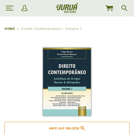
MEU
CARRINHO
HOME
Direito Contemporâneo - Volume 1
AMPLIAR IMAGEM