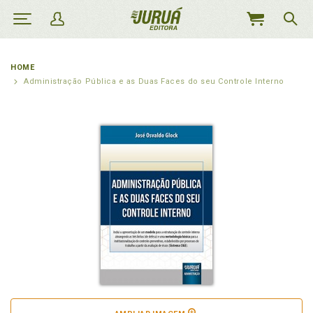
MEU
CARRINHO
HOME
Administração Pública e as Duas Faces do seu Controle Interno