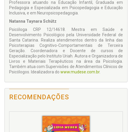
Professora atuando na Educação Infantil, Graduada em
Pedagogia e Especializada em Psicopedagogia e Educação
Inclusiva, e em Neuropsicopedagogia.
Natanna Taynara Schütz
Psicóloga CRP 12/14618. Mestra em Saúde e
Desenvolvimento Psicológico pela Universidade Federal de
Santa Catarina. Realiza atendimentos dentro da linha das
Psicoterapias Cognitivo-Comportamentais de Terceira
Geração. Coordenadora e Docente de cursos de
Especialização pelo Instituto Uriah. Autora e Organizadora de
Livros e Materiais Terapêuticos na área da Psicologia.
Também atua com Supervisões de Atendimentos Clínicos de
Psicólogos. Idealizadora do
www.mudese.com.br
.
RECOMENDAÇÕES