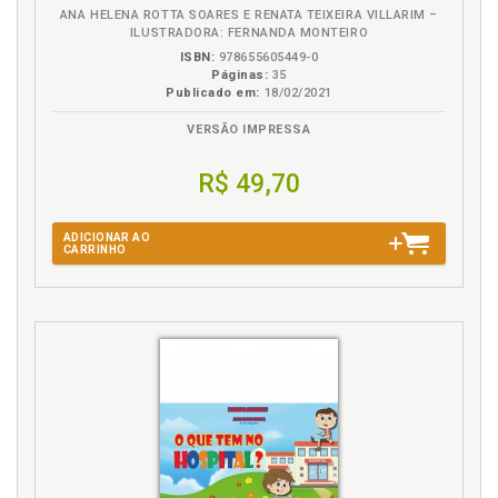
ANA HELENA ROTTA SOARES E RENATA TEIXEIRA VILLARIM –
ILUSTRADORA: FERNANDA MONTEIRO
ISBN:
978655605449-0
Páginas:
35
Publicado em:
18/02/2021
VERSÃO IMPRESSA
R$ 49,70
ADICIONAR AO
CARRINHO