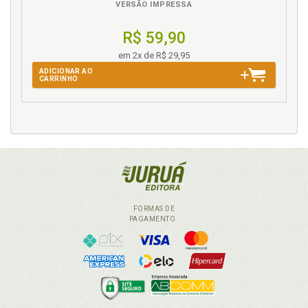
VERSÃO IMPRESSA
R$ 59,90
em 2x de R$ 29,95
ADICIONAR AO
CARRINHO
FORMAS DE
PAGAMENTO