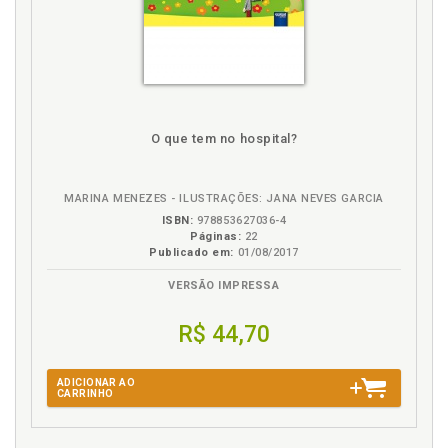
O que tem no hospital?
MARINA MENEZES - ILUSTRAÇÕES: JANA NEVES GARCIA
ISBN:
978853627036-4
Páginas:
22
Publicado em:
01/08/2017
VERSÃO IMPRESSA
R$ 44,70
ADICIONAR AO
CARRINHO