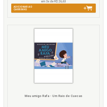
em 3x de R$ 26,63
ADICIONAR AO
CARRINHO
Meu amigo Rafa - Um Raio de Cuecas