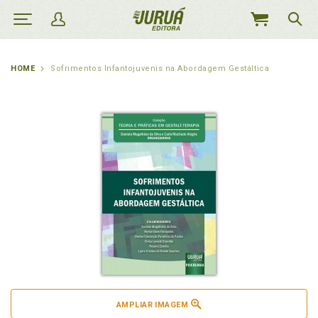
MEU
CARRINHO
HOME
Sofrimentos Infantojuvenis na Abordagem Gestáltica
AMPLIAR IMAGEM