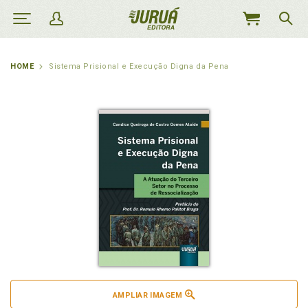
MEU
CARRINHO
HOME
Sistema Prisional e Execução Digna da Pena
AMPLIAR IMAGEM