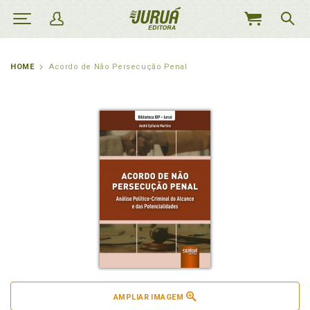
MEU
CARRINHO
HOME
Acordo de Não Persecução Penal
AMPLIAR IMAGEM