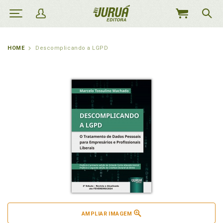
MEU
CARRINHO
HOME
Descomplicando a LGPD
AMPLIAR IMAGEM