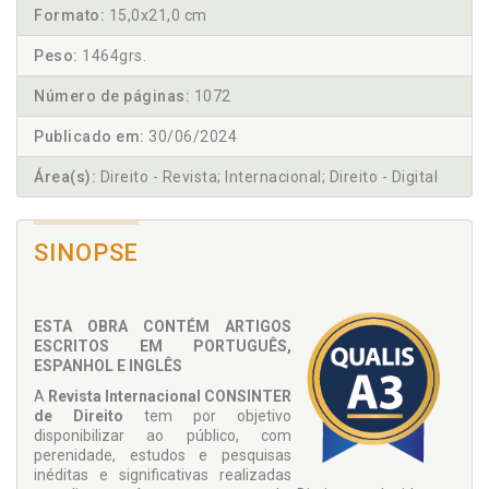
Formato:
15,0x21,0 cm
Peso:
1464grs.
Número de páginas:
1072
Publicado em:
30/06/2024
Área(s):
Direito - Revista; Internacional; Direito - Digital
SINOPSE
ESTA OBRA CONTÉM ARTIGOS
ESCRITOS EM PORTUGUÊS,
ESPANHOL E INGLÊS
A
Revista Internacional CONSINTER
de Direito
tem por objetivo
disponibilizar ao público, com
perenidade, estudos e pesquisas
inéditas e significativas realizadas