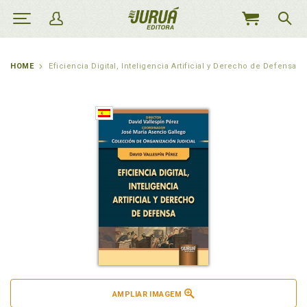
MEU
CARRINHO
HOME
Eficiencia Digital, Inteligencia Artificial y Derecho de Defensa
AMPLIAR IMAGEM