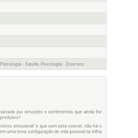
Psicologia - Saúde; Psicologia - Diversos
marcado por emoções e sentimentos que ainda lhe
produtivo?
vórcio emocional’ e que sem esta ocorrer, não há o
em uma nova configuração de vida pessoal na trilha