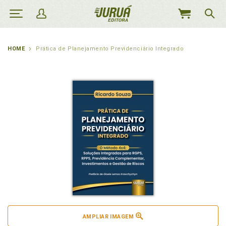
MEU
CARRINHO
HOME
Prática de Planejamento Previdenciário Integrado
AMPLIAR IMAGEM