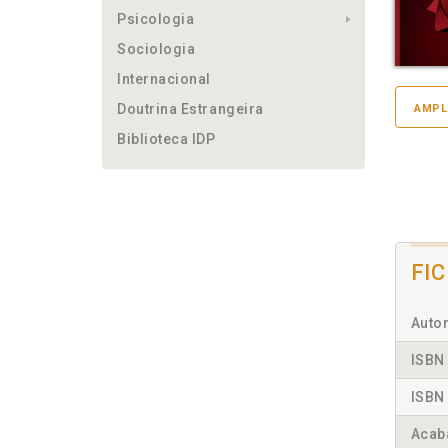
Psicologia
Sociologia
Internacional
Doutrina Estrangeira
AMPL
Biblioteca IDP
FI
Autor
ISBN 
ISBN 
Acab