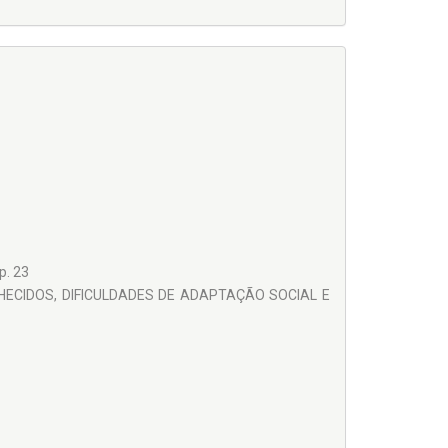
p. 23
HECIDOS, DIFICULDADES DE ADAPTAÇÃO SOCIAL E