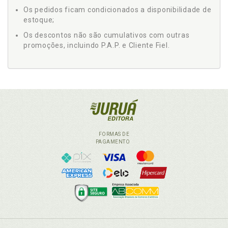
Os pedidos ficam condicionados a disponibilidade de
estoque;
Os descontos não são cumulativos com outras
promoções, incluindo P.A.P. e Cliente Fiel.
FORMAS DE
PAGAMENTO