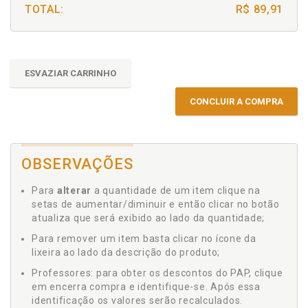
TOTAL:
R$ 89,91
ESVAZIAR CARRINHO
CONCLUIR A COMPRA
OBSERVAÇÕES
Para
alterar
a quantidade de um item clique na
setas de aumentar/diminuir e então clicar no botão
atualiza que será exibido ao lado da quantidade;
Para remover um item basta clicar no ícone da
lixeira ao lado da descrição do produto;
Professores: para obter os descontos do PAP, clique
em encerra compra e identifique-se. Após essa
identificação os valores serão recalculados.