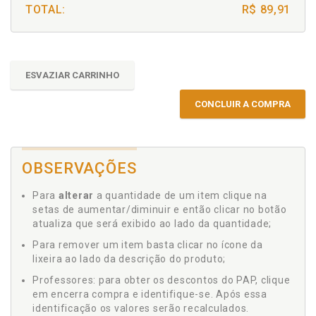
TOTAL:
R$ 89,91
ESVAZIAR CARRINHO
CONCLUIR A COMPRA
OBSERVAÇÕES
Para
alterar
a quantidade de um item clique na
setas de aumentar/diminuir e então clicar no botão
atualiza que será exibido ao lado da quantidade;
Para remover um item basta clicar no ícone da
lixeira ao lado da descrição do produto;
Professores: para obter os descontos do PAP, clique
em encerra compra e identifique-se. Após essa
identificação os valores serão recalculados.