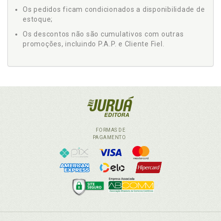
Os pedidos ficam condicionados a disponibilidade de
estoque;
Os descontos não são cumulativos com outras
promoções, incluindo P.A.P. e Cliente Fiel.
FORMAS DE
PAGAMENTO