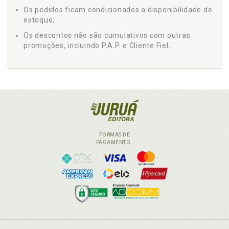
Os pedidos ficam condicionados a disponibilidade de
estoque;
Os descontos não são cumulativos com outras
promoções, incluindo P.A.P. e Cliente Fiel.
FORMAS DE
PAGAMENTO