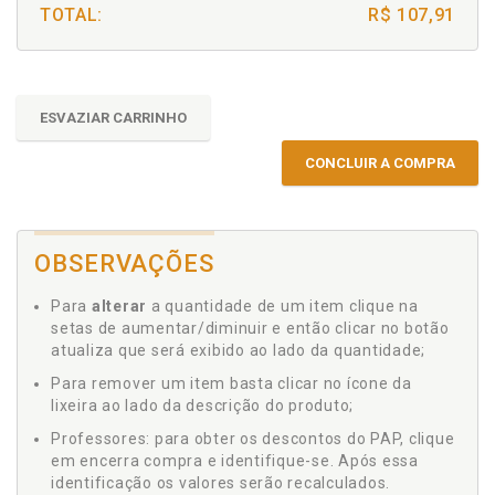
TOTAL:
R$ 107,91
ESVAZIAR CARRINHO
CONCLUIR A COMPRA
OBSERVAÇÕES
Para
alterar
a quantidade de um item clique na
setas de aumentar/diminuir e então clicar no botão
atualiza que será exibido ao lado da quantidade;
Para remover um item basta clicar no ícone da
lixeira ao lado da descrição do produto;
Professores: para obter os descontos do PAP, clique
em encerra compra e identifique-se. Após essa
identificação os valores serão recalculados.