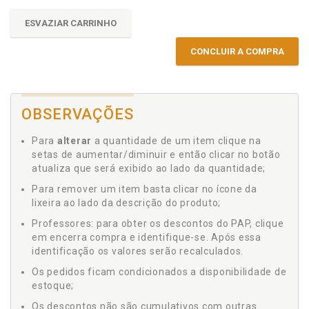
ESVAZIAR CARRINHO
CONCLUIR A COMPRA
OBSERVAÇÕES
Para
alterar
a quantidade de um item clique na
setas de aumentar/diminuir e então clicar no botão
atualiza que será exibido ao lado da quantidade;
Para remover um item basta clicar no ícone da
lixeira ao lado da descrição do produto;
Professores: para obter os descontos do PAP, clique
em encerra compra e identifique-se. Após essa
identificação os valores serão recalculados.
Os pedidos ficam condicionados a disponibilidade de
estoque;
Os descontos não são cumulativos com outras