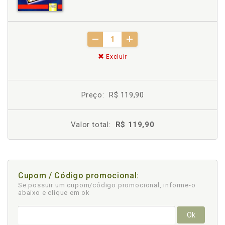
Excluir
Preço:
R$ 119,90
Valor total:
R$ 119,90
Cupom / Código promocional:
Se possuir um cupom/código promocional, informe-o
abaixo e clique em ok
Ok