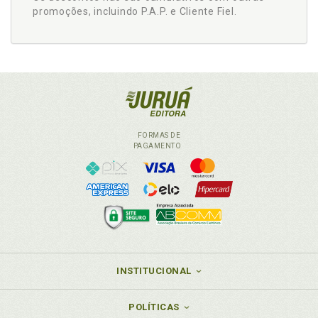
promoções, incluindo P.A.P. e Cliente Fiel.
FORMAS DE
PAGAMENTO
INSTITUCIONAL
POLÍTICAS