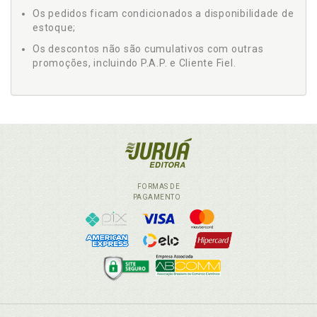
Os pedidos ficam condicionados a disponibilidade de
estoque;
Os descontos não são cumulativos com outras
promoções, incluindo P.A.P. e Cliente Fiel.
FORMAS DE
PAGAMENTO