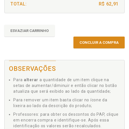
TOTAL:
R$ 62,91
ESVAZIAR CARRINHO
CONCLUIR A COMPRA
OBSERVAÇÕES
Para
alterar
a quantidade de um item clique na
setas de aumentar/diminuir e então clicar no botão
atualiza que será exibido ao lado da quantidade;
Para remover um item basta clicar no ícone da
lixeira ao lado da descrição do produto;
Professores: para obter os descontos do PAP, clique
em encerra compra e identifique-se. Após essa
identificação os valores serão recalculados.