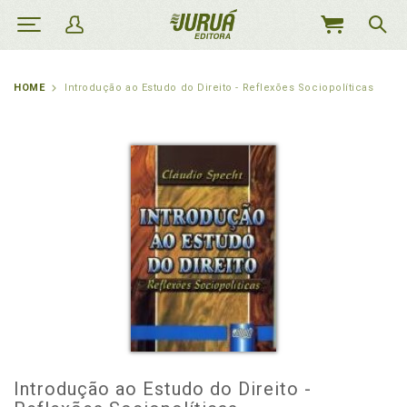
MEU
CARRINHO
HOME
Introdução ao Estudo do Direito - Reflexões Sociopolíticas
Introdução ao Estudo do Direito -