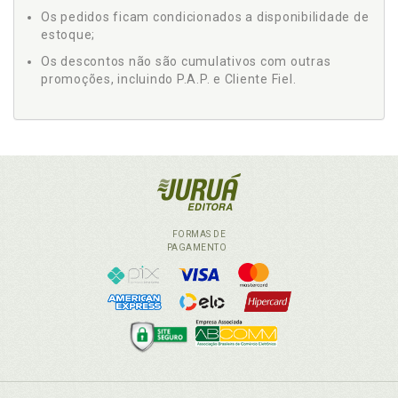
Os pedidos ficam condicionados a disponibilidade de
estoque;
Os descontos não são cumulativos com outras
promoções, incluindo P.A.P. e Cliente Fiel.
FORMAS DE
PAGAMENTO