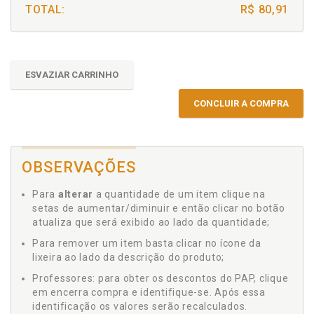
TOTAL:
R$ 80,91
ESVAZIAR CARRINHO
CONCLUIR A COMPRA
OBSERVAÇÕES
Para
alterar
a quantidade de um item clique na
setas de aumentar/diminuir e então clicar no botão
atualiza que será exibido ao lado da quantidade;
Para remover um item basta clicar no ícone da
lixeira ao lado da descrição do produto;
Professores: para obter os descontos do PAP, clique
em encerra compra e identifique-se. Após essa
identificação os valores serão recalculados.