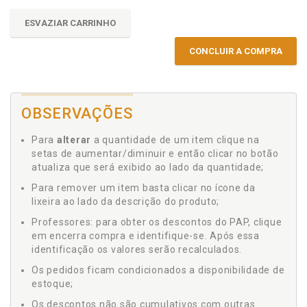
ESVAZIAR CARRINHO
CONCLUIR A COMPRA
OBSERVAÇÕES
Para
alterar
a quantidade de um item clique na
setas de aumentar/diminuir e então clicar no botão
atualiza que será exibido ao lado da quantidade;
Para remover um item basta clicar no ícone da
lixeira ao lado da descrição do produto;
Professores: para obter os descontos do PAP, clique
em encerra compra e identifique-se. Após essa
identificação os valores serão recalculados.
Os pedidos ficam condicionados a disponibilidade de
estoque;
Os descontos não são cumulativos com outras