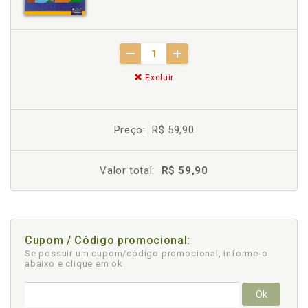
Excluir
Preço:
R$ 59,90
Valor total:
R$ 59,90
Cupom / Código promocional:
Se possuir um cupom/código promocional, informe-o
abaixo e clique em ok
Ok