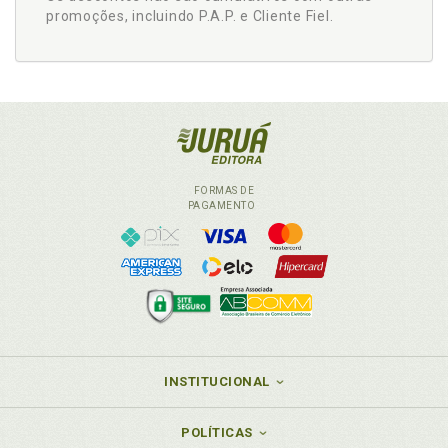
promoções, incluindo P.A.P. e Cliente Fiel.
FORMAS DE
PAGAMENTO
INSTITUCIONAL
POLÍTICAS