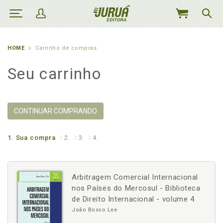
MEU
CARRINHO
HOME
Carrinho de compras
Seu carrinho
CONTINUAR COMPRANDO
1.
Sua compra
2.
3.
4.
Arbitragem Comercial Internacional
nos Países do Mercosul - Biblioteca
de Direito Internacional - volume 4
João Bosco Lee