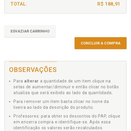
TOTAL:
R$ 188,91
ESVAZIAR CARRINHO
CONCLUIR A COMPRA
OBSERVAÇÕES
Para
alterar
a quantidade de um item clique na
setas de aumentar/diminuir e então clicar no botão
atualiza que será exibido ao lado da quantidade;
Para remover um item basta clicar no ícone da
lixeira ao lado da descrição do produto;
Professores: para obter os descontos do PAP, clique
em encerra compra e identifique-se. Após essa
identificação os valores serão recalculados.