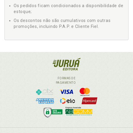
Os pedidos ficam condicionados a disponibilidade de
estoque;
Os descontos não são cumulativos com outras
promoções, incluindo P.A.P. e Cliente Fiel.
FORMAS DE
PAGAMENTO