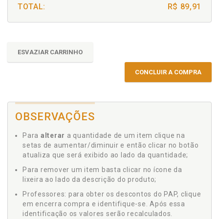
TOTAL:
R$ 89,91
ESVAZIAR CARRINHO
CONCLUIR A COMPRA
OBSERVAÇÕES
Para
alterar
a quantidade de um item clique na
setas de aumentar/diminuir e então clicar no botão
atualiza que será exibido ao lado da quantidade;
Para remover um item basta clicar no ícone da
lixeira ao lado da descrição do produto;
Professores: para obter os descontos do PAP, clique
em encerra compra e identifique-se. Após essa
identificação os valores serão recalculados.