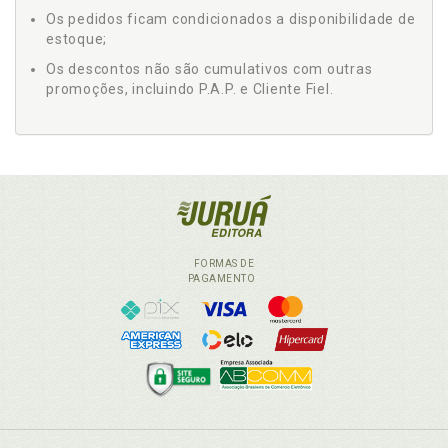
Os pedidos ficam condicionados a disponibilidade de
estoque;
Os descontos não são cumulativos com outras
promoções, incluindo P.A.P. e Cliente Fiel.
FORMAS DE
PAGAMENTO