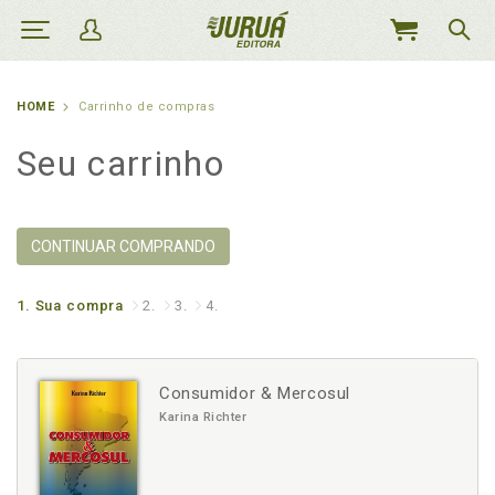
MEU
CARRINHO
HOME
Carrinho de compras
Seu carrinho
CONTINUAR COMPRANDO
1.
Sua compra
2.
3.
4.
Consumidor & Mercosul
Karina Richter