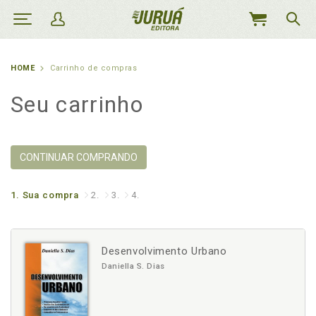
MEU
CARRINHO
HOME
Carrinho de compras
Seu carrinho
CONTINUAR COMPRANDO
1.
Sua compra
2.
3.
4.
Desenvolvimento Urbano
Daniella S. Dias