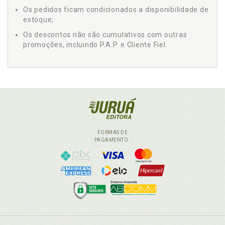
Os pedidos ficam condicionados a disponibilidade de
estoque;
Os descontos não são cumulativos com outras
promoções, incluindo P.A.P. e Cliente Fiel.
FORMAS DE
PAGAMENTO