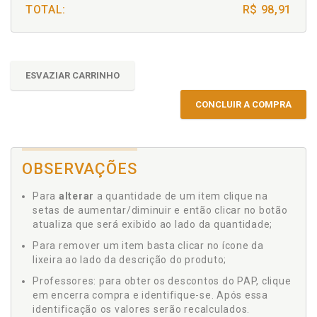
TOTAL:
R$ 98,91
ESVAZIAR CARRINHO
CONCLUIR A COMPRA
OBSERVAÇÕES
Para
alterar
a quantidade de um item clique na
setas de aumentar/diminuir e então clicar no botão
atualiza que será exibido ao lado da quantidade;
Para remover um item basta clicar no ícone da
lixeira ao lado da descrição do produto;
Professores: para obter os descontos do PAP, clique
em encerra compra e identifique-se. Após essa
identificação os valores serão recalculados.