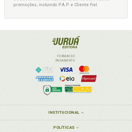
promoções, incluindo P.A.P. e Cliente Fiel.
FORMAS DE
PAGAMENTO
INSTITUCIONAL
POLÍTICAS