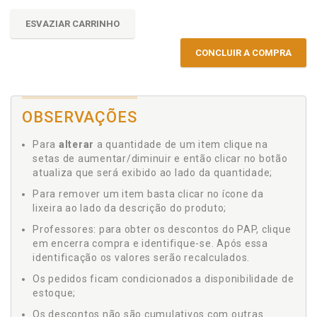
ESVAZIAR CARRINHO
CONCLUIR A COMPRA
OBSERVAÇÕES
Para
alterar
a quantidade de um item clique na
setas de aumentar/diminuir e então clicar no botão
atualiza que será exibido ao lado da quantidade;
Para remover um item basta clicar no ícone da
lixeira ao lado da descrição do produto;
Professores: para obter os descontos do PAP, clique
em encerra compra e identifique-se. Após essa
identificação os valores serão recalculados.
Os pedidos ficam condicionados a disponibilidade de
estoque;
Os descontos não são cumulativos com outras