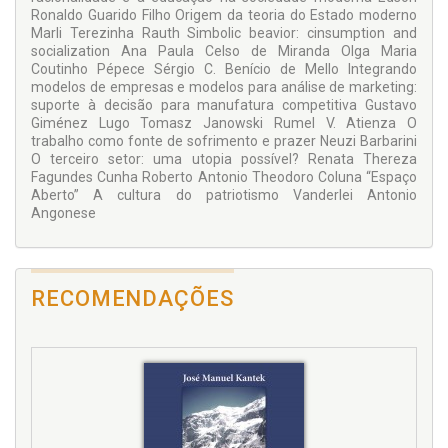
Ronaldo Guarido Filho Origem da teoria do Estado moderno
Marli Terezinha Rauth Simbolic beavior: cinsumption and
socialization Ana Paula Celso de Miranda Olga Maria
Coutinho Pépece Sérgio C. Benício de Mello Integrando
modelos de empresas e modelos para análise de marketing:
suporte à decisão para manufatura competitiva Gustavo
Giménez Lugo Tomasz Janowski Rumel V. Atienza O
trabalho como fonte de sofrimento e prazer Neuzi Barbarini
O terceiro setor: uma utopia possível? Renata Thereza
Fagundes Cunha Roberto Antonio Theodoro Coluna “Espaço
Aberto” A cultura do patriotismo Vanderlei Antonio
Angonese
RECOMENDAÇÕES