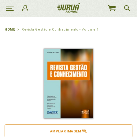
MEU
CARRINHO
HOME
Revista Gestão e Conhecimento - Volume 1
AMPLIAR IMAGEM