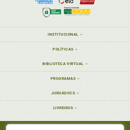
INSTITUCIONAL
POLÍTICAS
BIBLIOTECA VIRTUAL
PROGRAMAS
JURUÁDOCS
LIVREIROS