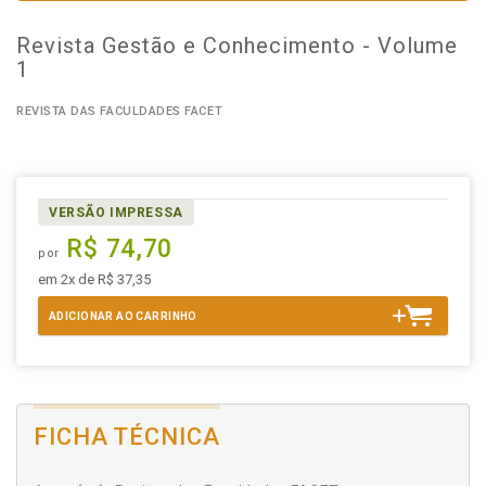
Revista Gestão e Conhecimento - Volume
1
REVISTA DAS FACULDADES FACET
VERSÃO IMPRESSA
R$ 74,70
por
em 2x de R$ 37,35
ADICIONAR AO CARRINHO
FICHA TÉCNICA