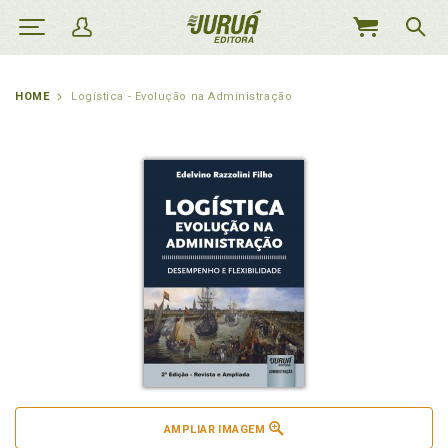
MEU
CARRINHO
HOME
Logística - Evolução na Administração
AMPLIAR IMAGEM