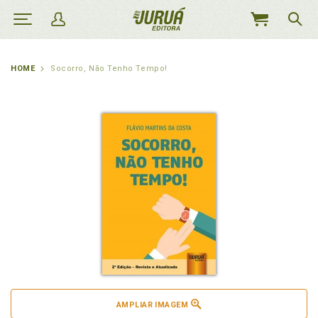
MEU
CARRINHO
HOME
Socorro, Não Tenho Tempo!
AMPLIAR IMAGEM